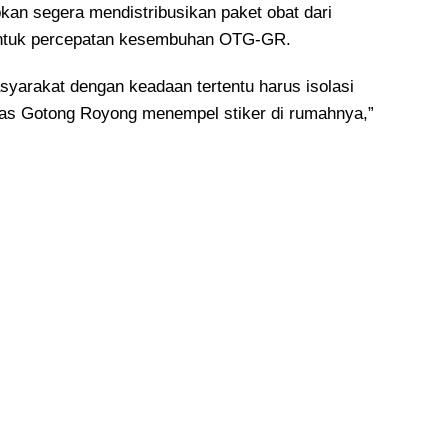
kan segera mendistribusikan paket obat dari
untuk percepatan kesembuhan OTG-GR.
syarakat dengan keadaan tertentu harus isolasi
as Gotong Royong menempel stiker di rumahnya,”