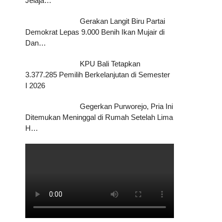
Jelaja…
Gerakan Langit Biru Partai
Demokrat Lepas 9.000 Benih Ikan Mujair di
Dan…
KPU Bali Tetapkan
3.377.285 Pemilih Berkelanjutan di Semester
I 2026
Gegerkan Purworejo, Pria Ini
Ditemukan Meninggal di Rumah Setelah Lima
H…