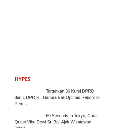
HYPES
Targetkan 36 Kursi DPRD
dan 1 DPR RI, Hanura Bali Optimis Reborn di
Pemi…
60 Seconds to Tokyo, Cara
Quest Vibe Dewi Sri Bali Ajak Wisatawan