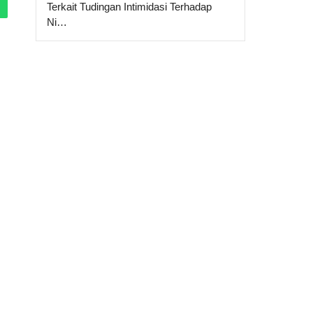
Terkait Tudingan Intimidasi Terhadap
Ni…