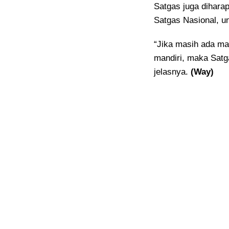
Satgas juga diharap
Satgas Nasional, 
“Jika masih ada ma
mandiri, maka Satg
jelasnya.
(Way)