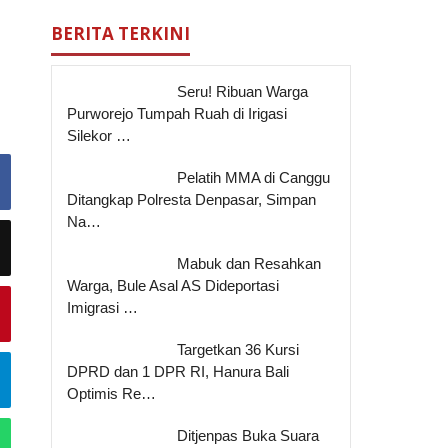
BERITA TERKINI
Seru! Ribuan Warga
Purworejo Tumpah Ruah di Irigasi
Silekor …
Pelatih MMA di Canggu
Ditangkap Polresta Denpasar, Simpan
Na…
Mabuk dan Resahkan
Warga, Bule Asal AS Dideportasi
Imigrasi …
Targetkan 36 Kursi
DPRD dan 1 DPR RI, Hanura Bali
Optimis Re…
Ditjenpas Buka Suara