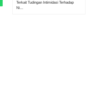
Terkait Tudingan Intimidasi Terhadap
Ni…