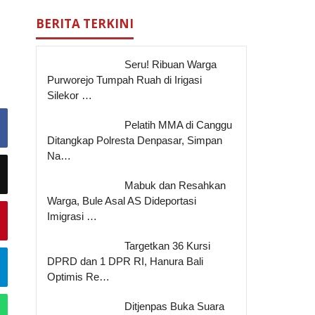
BERITA TERKINI
Seru! Ribuan Warga
Purworejo Tumpah Ruah di Irigasi
Silekor …
Pelatih MMA di Canggu
Ditangkap Polresta Denpasar, Simpan
Na…
Mabuk dan Resahkan
Warga, Bule Asal AS Dideportasi
Imigrasi …
Targetkan 36 Kursi
DPRD dan 1 DPR RI, Hanura Bali
Optimis Re…
Ditjenpas Buka Suara