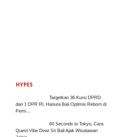
HYPES
Targetkan 36 Kursi DPRD
dan 1 DPR RI, Hanura Bali Optimis Reborn di
Pemi…
60 Seconds to Tokyo, Cara
Quest Vibe Dewi Sri Bali Ajak Wisatawan