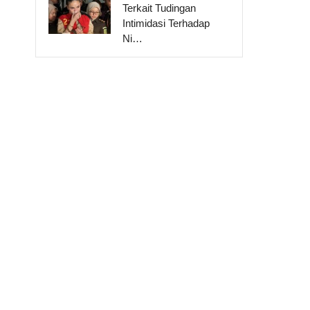
Terkait Tudingan
Intimidasi Terhadap
Ni…