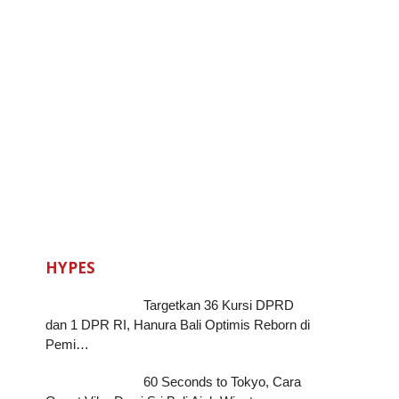
HYPES
Targetkan 36 Kursi DPRD
dan 1 DPR RI, Hanura Bali Optimis Reborn di
Pemi…
60 Seconds to Tokyo, Cara