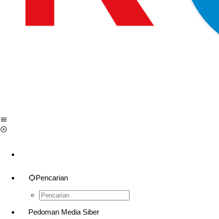
Pencarian
Pedoman Media Siber