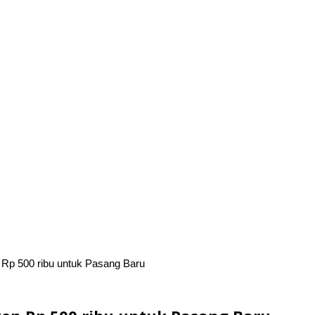
Rp 500 ribu untuk Pasang Baru