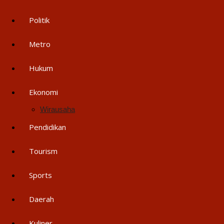
Politik
Metro
Hukum
Ekonomi
Wirausaha
Pendidikan
Tourism
Sports
Daerah
Kuliner