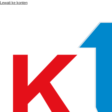
Lewati ke konten