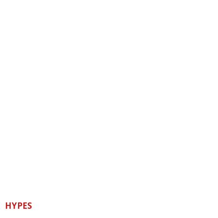
HYPES