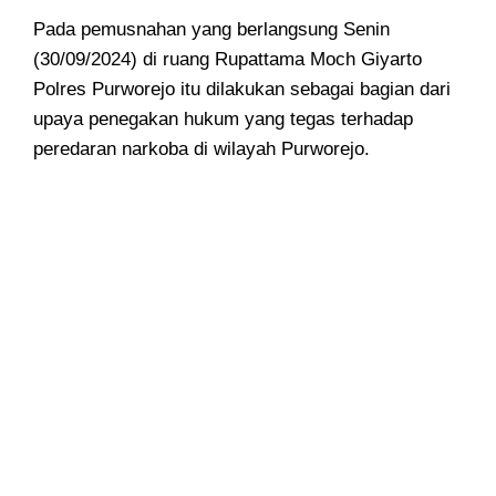
Pada pemusnahan yang berlangsung Senin
(30/09/2024) di ruang Rupattama Moch Giyarto
Polres Purworejo itu dilakukan sebagai bagian dari
upaya penegakan hukum yang tegas terhadap
peredaran narkoba di wilayah Purworejo.