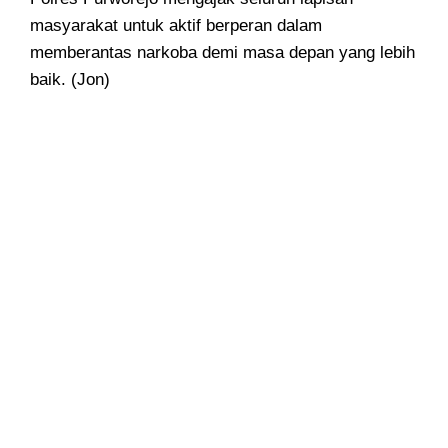
masyarakat untuk aktif berperan dalam
memberantas narkoba demi masa depan yang lebih
baik. (Jon)