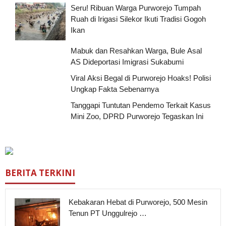
Seru! Ribuan Warga Purworejo Tumpah
Ruah di Irigasi Silekor Ikuti Tradisi Gogoh
Ikan
Mabuk dan Resahkan Warga, Bule Asal
AS Dideportasi Imigrasi Sukabumi
Viral Aksi Begal di Purworejo Hoaks! Polisi
Ungkap Fakta Sebenarnya
Tanggapi Tuntutan Pendemo Terkait Kasus
Mini Zoo, DPRD Purworejo Tegaskan Ini
BERITA TERKINI
Kebakaran Hebat di Purworejo, 500 Mesin
Tenun PT Unggulrejo …