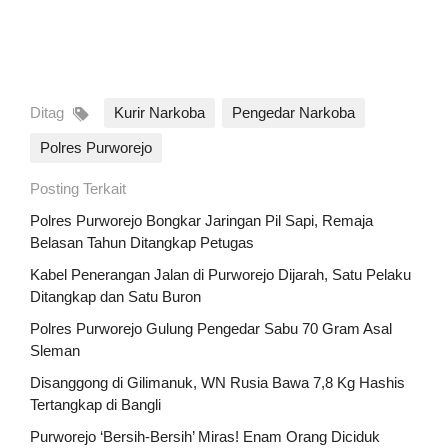
Ditag
Kurir Narkoba
Pengedar Narkoba
Polres Purworejo
Posting Terkait
Polres Purworejo Bongkar Jaringan Pil Sapi, Remaja
Belasan Tahun Ditangkap Petugas
Kabel Penerangan Jalan di Purworejo Dijarah, Satu Pelaku
Ditangkap dan Satu Buron
Polres Purworejo Gulung Pengedar Sabu 70 Gram Asal
Sleman
Disanggong di Gilimanuk, WN Rusia Bawa 7,8 Kg Hashis
Tertangkap di Bangli
Purworejo ‘Bersih-Bersih’ Miras! Enam Orang Diciduk