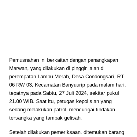
Pemusnahan ini berkaitan dengan penangkapan
Marwan, yang dilakukan di pinggir jalan di
perempatan Lampu Merah, Desa Condongsari, RT
06 RW 03, Kecamatan Banyuurip pada malam hari,
tepatnya pada Sabtu, 27 Juli 2024, sekitar pukul
21.00 WIB. Saat itu, petugas kepolisian yang
sedang melakukan patroli mencurigai tindakan
tersangka yang tampak gelisah.
Setelah dilakukan pemeriksaan, ditemukan barang