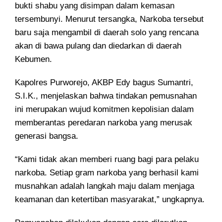
bukti shabu yang disimpan dalam kemasan
tersembunyi. Menurut tersangka, Narkoba tersebut
baru saja mengambil di daerah solo yang rencana
akan di bawa pulang dan diedarkan di daerah
Kebumen.
Kapolres Purworejo, AKBP Edy bagus Sumantri,
S.I.K., menjelaskan bahwa tindakan pemusnahan
ini merupakan wujud komitmen kepolisian dalam
memberantas peredaran narkoba yang merusak
generasi bangsa.
“Kami tidak akan memberi ruang bagi para pelaku
narkoba. Setiap gram narkoba yang berhasil kami
musnahkan adalah langkah maju dalam menjaga
keamanan dan ketertiban masyarakat,” ungkapnya.