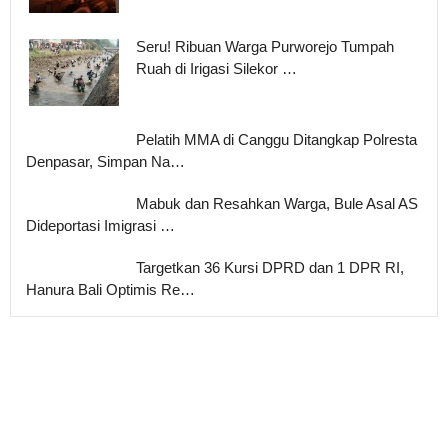
Seru! Ribuan Warga Purworejo Tumpah
Ruah di Irigasi Silekor …
Pelatih MMA di Canggu Ditangkap Polresta
Denpasar, Simpan Na…
Mabuk dan Resahkan Warga, Bule Asal AS
Dideportasi Imigrasi …
Targetkan 36 Kursi DPRD dan 1 DPR RI,
Hanura Bali Optimis Re…