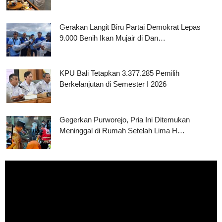
Gerakan Langit Biru Partai Demokrat Lepas
9.000 Benih Ikan Mujair di Dan…
KPU Bali Tetapkan 3.377.285 Pemilih
Berkelanjutan di Semester I 2026
Gegerkan Purworejo, Pria Ini Ditemukan
Meninggal di Rumah Setelah Lima H…
Pemutar
Video