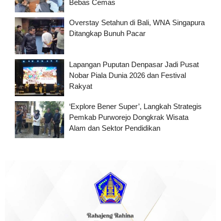
Bebas Cemas
Overstay Setahun di Bali, WNA Singapura
Ditangkap Bunuh Pacar
Lapangan Puputan Denpasar Jadi Pusat
Nobar Piala Dunia 2026 dan Festival
Rakyat
‘Explore Bener Super’, Langkah Strategis
Pemkab Purworejo Dongkrak Wisata
Alam dan Sektor Pendidikan