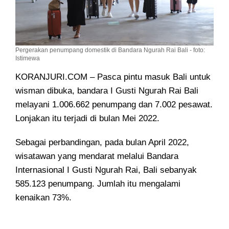
Pergerakan penumpang domestik di Bandara Ngurah Rai Bali - foto:
Istimewa
KORANJURI.COM – Pasca pintu masuk Bali untuk
wisman dibuka, bandara I Gusti Ngurah Rai Bali
melayani 1.006.662 penumpang dan 7.002 pesawat.
Lonjakan itu terjadi di bulan Mei 2022.
Sebagai perbandingan, pada bulan April 2022,
wisatawan yang mendarat melalui Bandara
Internasional I Gusti Ngurah Rai, Bali sebanyak
585.123 penumpang. Jumlah itu mengalami
kenaikan 73%.