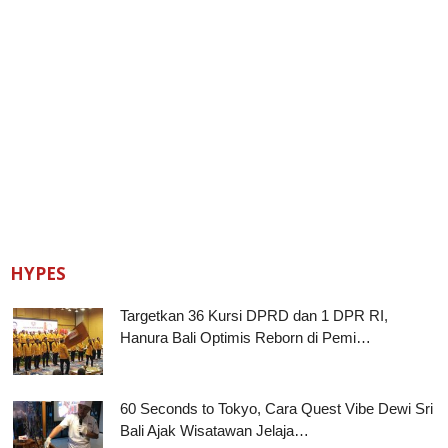
HYPES
Targetkan 36 Kursi DPRD dan 1 DPR RI,
Hanura Bali Optimis Reborn di Pemi…
60 Seconds to Tokyo, Cara Quest Vibe Dewi Sri
Bali Ajak Wisatawan Jelaja…