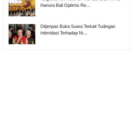
Hanura Bali Optimis Re…
Ditjenpas Buka Suara Terkait Tudingan
Intimidasi Terhadap Ni…