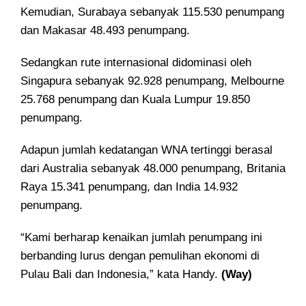
Kemudian, Surabaya sebanyak 115.530 penumpang
dan Makasar 48.493 penumpang.
Sedangkan rute internasional didominasi oleh
Singapura sebanyak 92.928 penumpang, Melbourne
25.768 penumpang dan Kuala Lumpur 19.850
penumpang.
Adapun jumlah kedatangan WNA tertinggi berasal
dari Australia sebanyak 48.000 penumpang, Britania
Raya 15.341 penumpang, dan India 14.932
penumpang.
“Kami berharap kenaikan jumlah penumpang ini
berbanding lurus dengan pemulihan ekonomi di
Pulau Bali dan Indonesia,” kata Handy.
(Way)