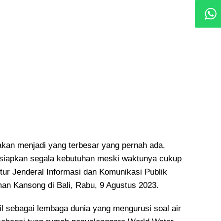
kan menjadi yang terbesar yang pernah ada.
siapkan segala kebutuhan meski waktunya cukup
ktur Jenderal Informasi dan Komunikasi Publik
n Kansong di Bali, Rabu, 9 Agustus 2023.
l sebagai lembaga dunia yang mengurusi soal air