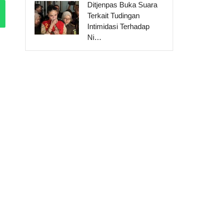
Ditjenpas Buka Suara
Terkait Tudingan
Intimidasi Terhadap
Ni…