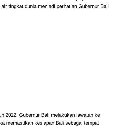
air tingkat dunia menjadi perhatian Gubernur Bali
un 2022, Gubernur Bali melakukan lawatan ke
ka memastikan kesiapan Bali sebagai tempat