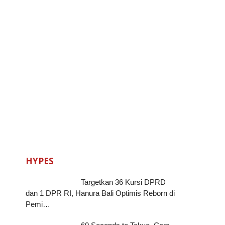
HYPES
Targetkan 36 Kursi DPRD
dan 1 DPR RI, Hanura Bali Optimis Reborn di
Pemi…