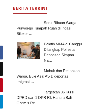
BERITA TERKINI
Seru! Ribuan Warga
Purworejo Tumpah Ruah di Irigasi
Silekor …
Pelatih MMA di Canggu
Ditangkap Polresta
Denpasar, Simpan
Na…
Mabuk dan Resahkan
Warga, Bule Asal AS Dideportasi
Imigrasi …
Targetkan 36 Kursi
DPRD dan 1 DPR RI, Hanura Bali
Optimis Re…