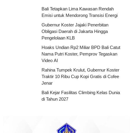
Bali Tetapkan Lima Kawasan Rendah
Emisi untuk Mendorong Transisi Energi
Gubernur Koster Jajaki Penerbitan
Obligasi Daerah di Jakarta Hingga
Pengelolaan KLB
Hoaks Undian Rp2 Miliar BPD Bali Catut
Nama Putri Koster, Pemprov Tegaskan
Video AI
Rahina Tumpek Krulut, Gubernur Koster
Traktir 10 Ribu Cup Kopi Gratis di Cofee
Jenar
Bali Kejar Fasilitas Climbing Kelas Dunia
di Tahun 2027