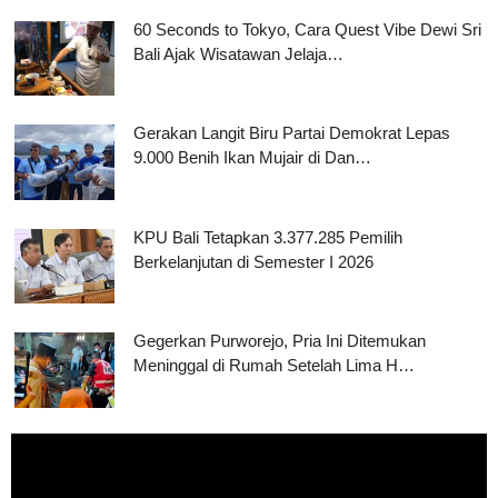
60 Seconds to Tokyo, Cara Quest Vibe Dewi Sri
Bali Ajak Wisatawan Jelaja…
Gerakan Langit Biru Partai Demokrat Lepas
9.000 Benih Ikan Mujair di Dan…
KPU Bali Tetapkan 3.377.285 Pemilih
Berkelanjutan di Semester I 2026
Gegerkan Purworejo, Pria Ini Ditemukan
Meninggal di Rumah Setelah Lima H…
Pemutar
Video