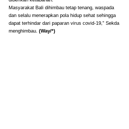
Masyarakat Bali dihimbau tetap tenang, waspada
dan selalu menerapkan pola hidup sehat sehingga
dapat terhindar dari paparan virus covid-19,” Sekda
menghimbau.
(Way/*)