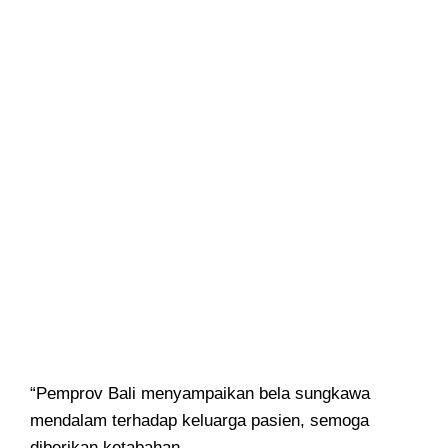
“Pemprov Bali menyampaikan bela sungkawa
mendalam terhadap keluarga pasien, semoga
diberikan ketabahan.