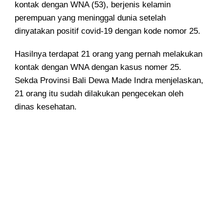
kontak dengan WNA (53), berjenis kelamin
perempuan yang meninggal dunia setelah
dinyatakan positif covid-19 dengan kode nomor 25.
Hasilnya terdapat 21 orang yang pernah melakukan
kontak dengan WNA dengan kasus nomer 25.
Sekda Provinsi Bali Dewa Made Indra menjelaskan,
21 orang itu sudah dilakukan pengecekan oleh
dinas kesehatan.