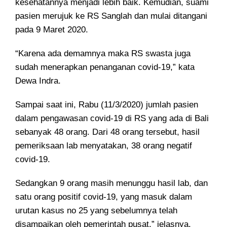
kesehatannya menjadi lebih baik. Kemudian, suami
pasien merujuk ke RS Sanglah dan mulai ditangani
pada 9 Maret 2020.
“Karena ada demamnya maka RS swasta juga
sudah menerapkan penanganan covid-19,” kata
Dewa Indra.
Sampai saat ini, Rabu (11/3/2020) jumlah pasien
dalam pengawasan covid-19 di RS yang ada di Bali
sebanyak 48 orang. Dari 48 orang tersebut, hasil
pemeriksaan lab menyatakan, 38 orang negatif
covid-19.
Sedangkan 9 orang masih menunggu hasil lab, dan
satu orang positif covid-19, yang masuk dalam
urutan kasus no 25 yang sebelumnya telah
disampaikan oleh pemerintah pusat,” jelasnya.