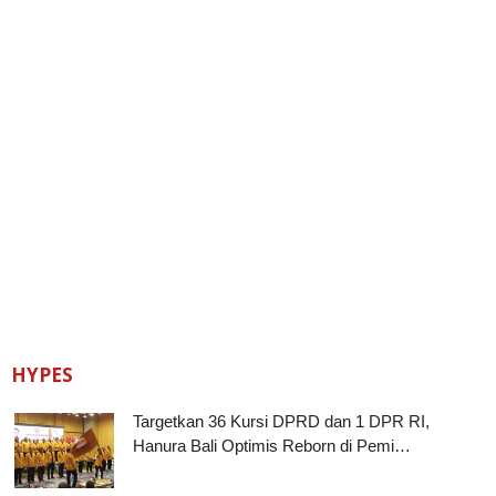
HYPES
Targetkan 36 Kursi DPRD dan 1 DPR RI,
Hanura Bali Optimis Reborn di Pemi…