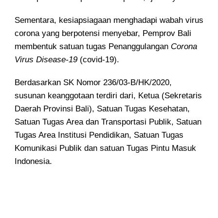
Sementara, kesiapsiagaan menghadapi wabah virus
corona yang berpotensi menyebar, Pemprov Bali
membentuk satuan tugas Penanggulangan
Corona
Virus Disease-19
(covid-19).
Berdasarkan SK Nomor 236/03-B/HK/2020,
susunan keanggotaan terdiri dari, Ketua (Sekretaris
Daerah Provinsi Bali), Satuan Tugas Kesehatan,
Satuan Tugas Area dan Transportasi Publik, Satuan
Tugas Area Institusi Pendidikan, Satuan Tugas
Komunikasi Publik dan satuan Tugas Pintu Masuk
Indonesia.