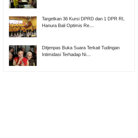
Targetkan 36 Kursi DPRD dan 1 DPR RI,
Hanura Bali Optimis Re…
Ditjenpas Buka Suara Terkait Tudingan
Intimidasi Terhadap Ni…