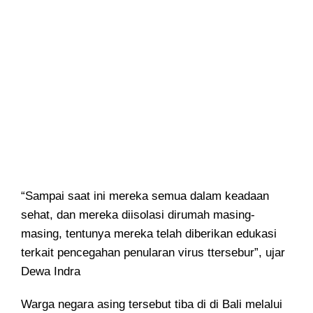
“Sampai saat ini mereka semua dalam keadaan
sehat, dan mereka diisolasi dirumah masing-
masing, tentunya mereka telah diberikan edukasi
terkait pencegahan penularan virus ttersebur”, ujar
Dewa Indra
Warga negara asing tersebut tiba di di Bali melalui