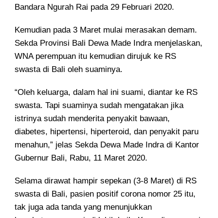
Bandara Ngurah Rai pada 29 Februari 2020.
Kemudian pada 3 Maret mulai merasakan demam.
Sekda Provinsi Bali Dewa Made Indra menjelaskan,
WNA perempuan itu kemudian dirujuk ke RS
swasta di Bali oleh suaminya.
“Oleh keluarga, dalam hal ini suami, diantar ke RS
swasta. Tapi suaminya sudah mengatakan jika
istrinya sudah menderita penyakit bawaan,
diabetes, hipertensi, hiperteroid, dan penyakit paru
menahun,” jelas Sekda Dewa Made Indra di Kantor
Gubernur Bali, Rabu, 11 Maret 2020.
Selama dirawat hampir sepekan (3-8 Maret) di RS
swasta di Bali, pasien positif corona nomor 25 itu,
tak juga ada tanda yang menunjukkan