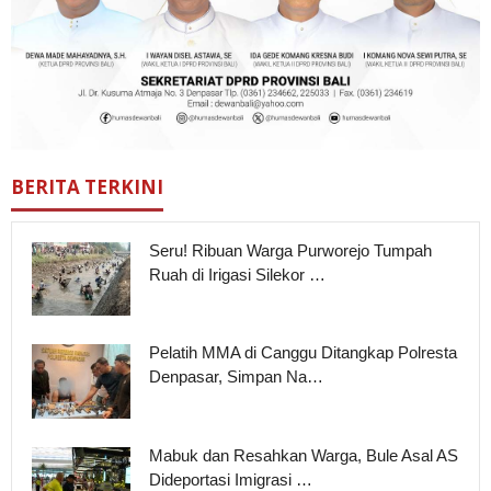
BERITA TERKINI
Seru! Ribuan Warga Purworejo Tumpah
Ruah di Irigasi Silekor …
Pelatih MMA di Canggu Ditangkap Polresta
Denpasar, Simpan Na…
Mabuk dan Resahkan Warga, Bule Asal AS
Dideportasi Imigrasi …