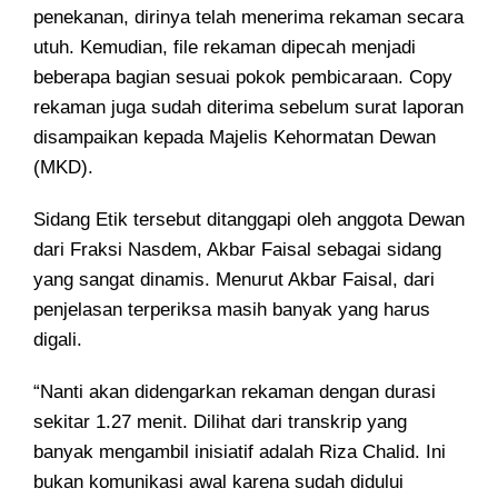
penekanan, dirinya telah menerima rekaman secara
utuh. Kemudian, file rekaman dipecah menjadi
beberapa bagian sesuai pokok pembicaraan. Copy
rekaman juga sudah diterima sebelum surat laporan
disampaikan kepada Majelis Kehormatan Dewan
(MKD).
Sidang Etik tersebut ditanggapi oleh anggota Dewan
dari Fraksi Nasdem, Akbar Faisal sebagai sidang
yang sangat dinamis. Menurut Akbar Faisal, dari
penjelasan terperiksa masih banyak yang harus
digali.
“Nanti akan didengarkan rekaman dengan durasi
sekitar 1.27 menit. Dilihat dari transkrip yang
banyak mengambil inisiatif adalah Riza Chalid. Ini
bukan komunikasi awal karena sudah didului