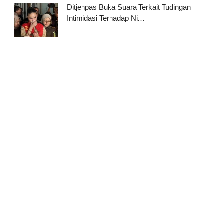
Ditjenpas Buka Suara Terkait Tudingan
Intimidasi Terhadap Ni…