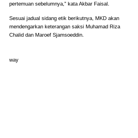
pertemuan sebelumnya,” kata Akbar Faisal.
Sesuai jadual sidang etik berikutnya, MKD akan
mendengarkan keterangan saksi Muhamad Riza
Chalid dan Maroef Sjamsoeddin.
way