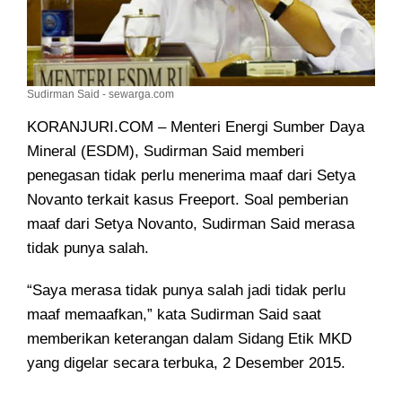
Sudirman Said - sewarga.com
KORANJURI.COM – Menteri Energi Sumber Daya
Mineral (ESDM), Sudirman Said memberi
penegasan tidak perlu menerima maaf dari Setya
Novanto terkait kasus Freeport
. Soal pemberian
maaf dari Setya Novanto, Sudirman Said merasa
tidak punya salah.
“Saya merasa tidak punya salah jadi tidak perlu
maaf memaafkan,” kata Sudirman Said saat
memberikan keterangan dalam Sidang Etik MKD
yang digelar secara terbuka, 2 Desember 2015.