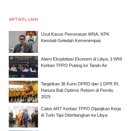
ARTIKEL LAIN
Usut Kasus Pemerasan WNA, KPK
Kembali Geledah Kemenimipas
Alami Eksploitasi Ekonomi di Libya, 3 WNI
Korban TPPO Pulang ke Tanah Air
Targetkan 36 Kursi DPRD dan 1 DPR RI,
Hanura Bali Optimis Reborn di Pemilu
2029
Calon ART Korban TPPO Dijanjikan Kerja
di Turki Tapi Diterbangkan ke Libya