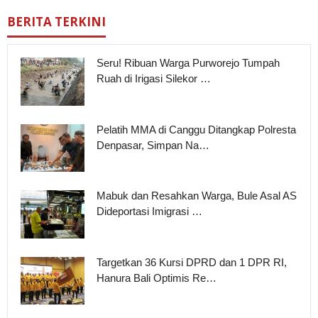
BERITA TERKINI
Seru! Ribuan Warga Purworejo Tumpah
Ruah di Irigasi Silekor …
Pelatih MMA di Canggu Ditangkap Polresta
Denpasar, Simpan Na…
Mabuk dan Resahkan Warga, Bule Asal AS
Dideportasi Imigrasi …
Targetkan 36 Kursi DPRD dan 1 DPR RI,
Hanura Bali Optimis Re…