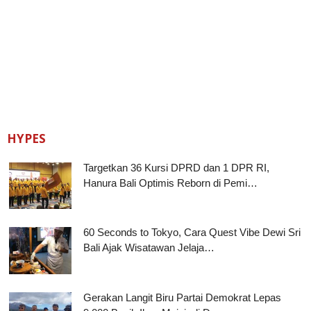
HYPES
Targetkan 36 Kursi DPRD dan 1 DPR RI,
Hanura Bali Optimis Reborn di Pemi…
60 Seconds to Tokyo, Cara Quest Vibe Dewi Sri
Bali Ajak Wisatawan Jelaja…
Gerakan Langit Biru Partai Demokrat Lepas