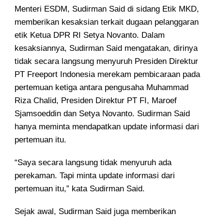
Menteri ESDM, Sudirman Said di sidang Etik MKD,
memberikan kesaksian terkait dugaan pelanggaran
etik Ketua DPR RI Setya Novanto. Dalam
kesaksiannya, Sudirman Said mengatakan, dirinya
tidak secara langsung menyuruh Presiden Direktur
PT Freeport Indonesia merekam pembicaraan pada
pertemuan ketiga antara pengusaha Muhammad
Riza Chalid, Presiden Direktur PT FI, Maroef
Sjamsoeddin dan Setya Novanto. Sudirman Said
hanya meminta mendapatkan update informasi dari
pertemuan itu.
“Saya secara langsung tidak menyuruh ada
perekaman. Tapi minta update informasi dari
pertemuan itu,” kata Sudirman Said.
Sejak awal, Sudirman Said juga memberikan