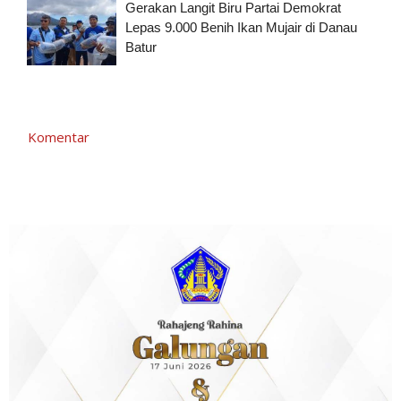
Gerakan Langit Biru Partai Demokrat
Lepas 9.000 Benih Ikan Mujair di Danau
Batur
Komentar