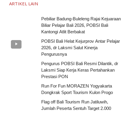
ARTIKEL LAIN
Pebiliar Badung-Buleleng Rajai Kejuaraan
Biliar Pelajar Bali 2026, POBSI Bali
Kantongi Atlit Berbakat
POBSI Bali Helat Kejurprov Antar Pelajar
2026, dr Laksmi Salut Kinerja
Pengurusnya
Pengurus POBSI Bali Resmi Dilantik, dr
Laksmi Siap Kerja Keras Pertahankan
Prestasi PON
Run For Fun MORAZEN Yogyakarta
Dongkrak Sport Tourism Kulon Progo
Flag off Bali Tourism Run Jatiluwih,
Jumlah Peserta Sentuh Target 2.000