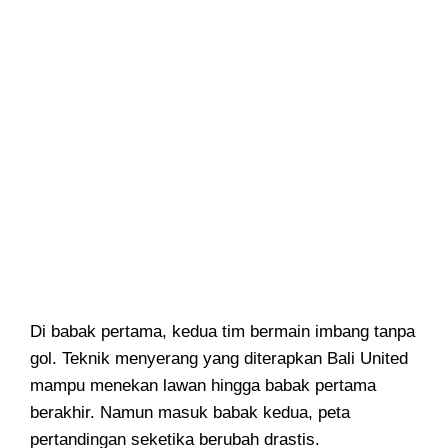
Di babak pertama, kedua tim bermain imbang tanpa
gol. Teknik menyerang yang diterapkan Bali United
mampu menekan lawan hingga babak pertama
berakhir. Namun masuk babak kedua, peta
pertandingan seketika berubah drastis.