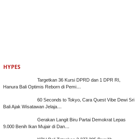
HYPES
Targetkan 36 Kursi DPRD dan 1 DPR RI,
Hanura Bali Optimis Reborn di Pemi…
60 Seconds to Tokyo, Cara Quest Vibe Dewi Sri
Bali Ajak Wisatawan Jelaja…
Gerakan Langit Biru Partai Demokrat Lepas
9.000 Benih Ikan Mujair di Dan…