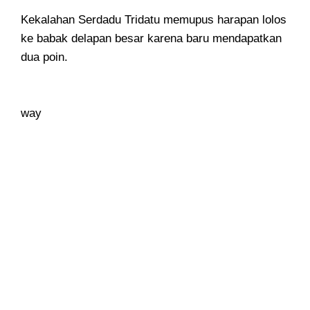
Kekalahan Serdadu Tridatu memupus harapan lolos
ke babak delapan besar karena baru mendapatkan
dua poin.
way