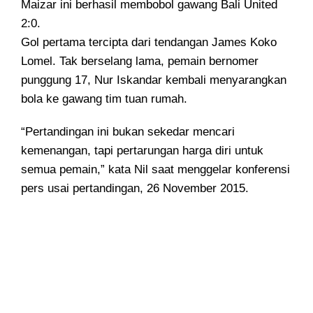
Maizar ini berhasil membobol gawang Bali United
2:0.
Gol pertama tercipta dari tendangan James Koko
Lomel. Tak berselang lama, pemain bernomer
punggung 17, Nur Iskandar kembali menyarangkan
bola ke gawang tim tuan rumah.
“Pertandingan ini bukan sekedar mencari
kemenangan, tapi pertarungan harga diri untuk
semua pemain,” kata Nil saat menggelar konferensi
pers usai pertandingan, 26 November 2015.