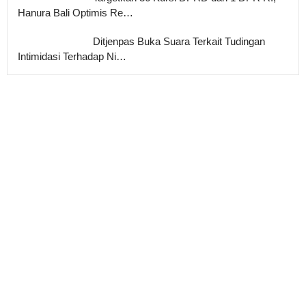
Hanura Bali Optimis Re…
Ditjenpas Buka Suara Terkait Tudingan
Intimidasi Terhadap Ni…