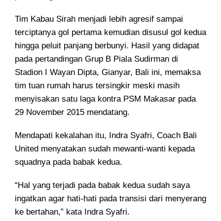
Tim Kabau Sirah menjadi lebih agresif sampai
terciptanya gol pertama kemudian disusul gol kedua
hingga peluit panjang berbunyi. Hasil yang didapat
pada pertandingan Grup B Piala Sudirman di
Stadion I Wayan Dipta, Gianyar, Bali ini, memaksa
tim tuan rumah harus tersingkir meski masih
menyisakan satu laga kontra PSM Makasar pada
29 November 2015 mendatang.
Mendapati kekalahan itu, Indra Syafri, Coach Bali
United menyatakan sudah mewanti-wanti kepada
squadnya pada babak kedua.
“Hal yang terjadi pada babak kedua sudah saya
ingatkan agar hati-hati pada transisi dari menyerang
ke bertahan,” kata Indra Syafri.