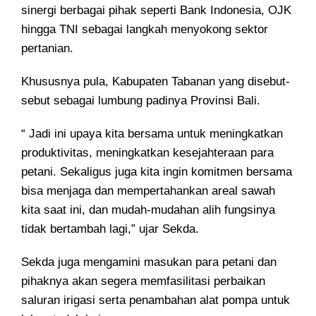
sinergi berbagai pihak seperti Bank Indonesia, OJK
hingga TNI sebagai langkah menyokong sektor
pertanian.
Khususnya pula, Kabupaten Tabanan yang disebut-
sebut sebagai lumbung padinya Provinsi Bali.
“ Jadi ini upaya kita bersama untuk meningkatkan
produktivitas, meningkatkan kesejahteraan para
petani. Sekaligus juga kita ingin komitmen bersama
bisa menjaga dan mempertahankan areal sawah
kita saat ini, dan mudah-mudahan alih fungsinya
tidak bertambah lagi,” ujar Sekda.
Sekda juga mengamini masukan para petani dan
pihaknya akan segera memfasilitasi perbaikan
saluran irigasi serta penambahan alat pompa untuk