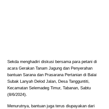
Sekda menghadiri diskusi bersama para petani di
acara Gerakan Tanam Jagung dan Penyerahan
bantuan Sarana dan Prasarana Pertanian di Balai
Subak Lanyah Delod Jalan, Desa Tangguntiti,
Kecamatan Selemadeg Timur, Tabanan, Sabtu
(8/6/2024).
Menurutnya, bantuan juga terus diupayakan dari