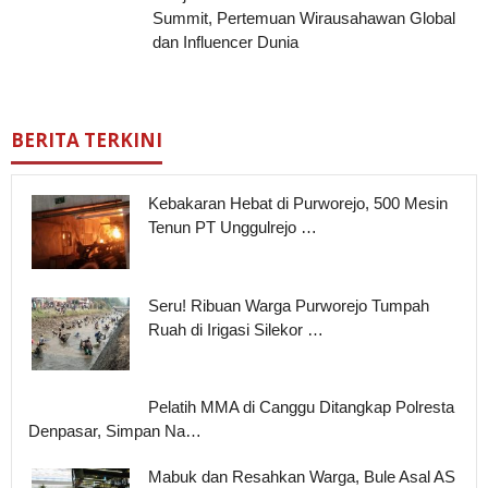
Summit, Pertemuan Wirausahawan Global
dan Influencer Dunia
BERITA TERKINI
Kebakaran Hebat di Purworejo, 500 Mesin
Tenun PT Unggulrejo …
Seru! Ribuan Warga Purworejo Tumpah
Ruah di Irigasi Silekor …
Pelatih MMA di Canggu Ditangkap Polresta
Denpasar, Simpan Na…
Mabuk dan Resahkan Warga, Bule Asal AS