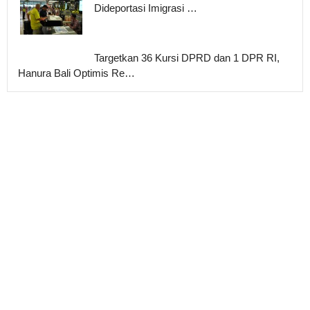
Dideportasi Imigrasi …
Targetkan 36 Kursi DPRD dan 1 DPR RI,
Hanura Bali Optimis Re…