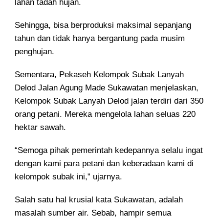
lahan tadah hujan.
Sehingga, bisa berproduksi maksimal sepanjang
tahun dan tidak hanya bergantung pada musim
penghujan.
Sementara, Pekaseh Kelompok Subak Lanyah
Delod Jalan Agung Made Sukawatan menjelaskan,
Kelompok Subak Lanyah Delod jalan terdiri dari 350
orang petani. Mereka mengelola lahan seluas 220
hektar sawah.
“Semoga pihak pemerintah kedepannya selalu ingat
dengan kami para petani dan keberadaan kami di
kelompok subak ini,” ujarnya.
Salah satu hal krusial kata Sukawatan, adalah
masalah sumber air. Sebab, hampir semua