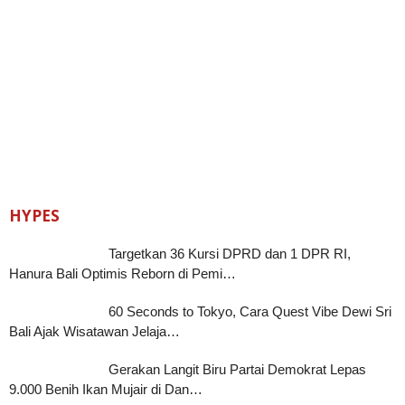
HYPES
Targetkan 36 Kursi DPRD dan 1 DPR RI,
Hanura Bali Optimis Reborn di Pemi…
60 Seconds to Tokyo, Cara Quest Vibe Dewi Sri
Bali Ajak Wisatawan Jelaja…
Gerakan Langit Biru Partai Demokrat Lepas
9.000 Benih Ikan Mujair di Dan…