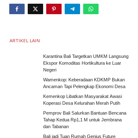
ARTIKEL LAIN
Karantina Bali Targetkan UMKM Langsung
Ekspor Komoditas Hortikultura ke Luar
Negeri
Wamenkop: Keberadaan KDKMP Bukan
Ancaman Tapi Pelengkap Ekonomi Desa
Kemenkop Libatkan Masyarakat Awasi
Koperasi Desa Kelurahan Merah Putih
Pemprov Bali Salurkan Bantuan Bencana
Tahap Kedua Rp1,1 M untuk Jembrana
dan Tabanan
Bali jadi Tuan Rumah Genius Future