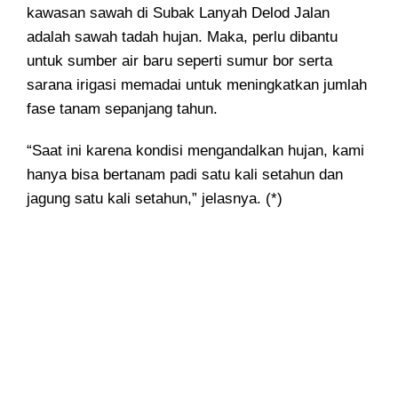
kawasan sawah di Subak Lanyah Delod Jalan
adalah sawah tadah hujan. Maka, perlu dibantu
untuk sumber air baru seperti sumur bor serta
sarana irigasi memadai untuk meningkatkan jumlah
fase tanam sepanjang tahun.
“Saat ini karena kondisi mengandalkan hujan, kami
hanya bisa bertanam padi satu kali setahun dan
jagung satu kali setahun,” jelasnya. (*)