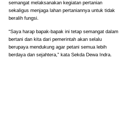
semangat melaksanakan kegiatan pertanian
sekaligus menjaga lahan pertaniannya untuk tidak
beralih fungsi.
“Saya harap bapak-bapak ini tetap semangat dalam
bertani dan kita dari pemerintah akan selalu
berupaya mendukung agar petani semua lebih
berdaya dan sejahtera,” kata Sekda Dewa Indra.