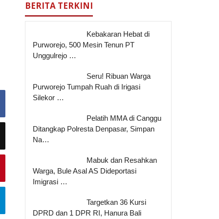
BERITA TERKINI
Kebakaran Hebat di
Purworejo, 500 Mesin Tenun PT
Unggulrejo …
Seru! Ribuan Warga
Purworejo Tumpah Ruah di Irigasi
Silekor …
Pelatih MMA di Canggu
Ditangkap Polresta Denpasar, Simpan
Na…
Mabuk dan Resahkan
Warga, Bule Asal AS Dideportasi
Imigrasi …
Targetkan 36 Kursi
DPRD dan 1 DPR RI, Hanura Bali