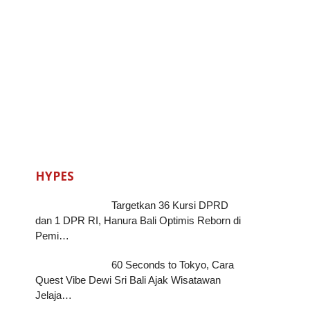
HYPES
Targetkan 36 Kursi DPRD
dan 1 DPR RI, Hanura Bali Optimis Reborn di
Pemi…
60 Seconds to Tokyo, Cara
Quest Vibe Dewi Sri Bali Ajak Wisatawan
Jelaja…