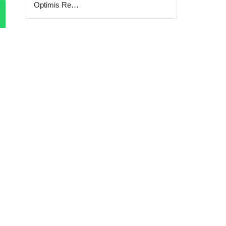
Optimis Re…