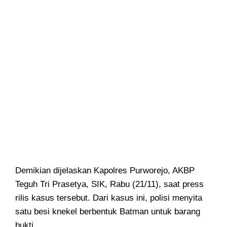
Demikian dijelaskan Kapolres Purworejo, AKBP
Teguh Tri Prasetya, SIK, Rabu (21/11), saat press
rilis kasus tersebut. Dari kasus ini, polisi menyita
satu besi knekel berbentuk Batman untuk barang
bukti.