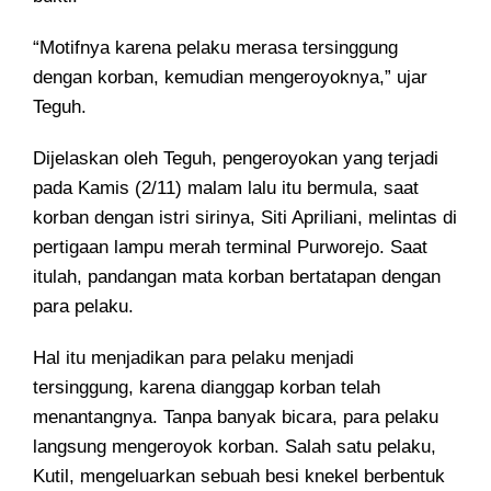
“Motifnya karena pelaku merasa tersinggung
dengan korban, kemudian mengeroyoknya,” ujar
Teguh.
Dijelaskan oleh Teguh, pengeroyokan yang terjadi
pada Kamis (2/11) malam lalu itu bermula, saat
korban dengan istri sirinya, Siti Apriliani, melintas di
pertigaan lampu merah terminal Purworejo. Saat
itulah, pandangan mata korban bertatapan dengan
para pelaku.
Hal itu menjadikan para pelaku menjadi
tersinggung, karena dianggap korban telah
menantangnya. Tanpa banyak bicara, para pelaku
langsung mengeroyok korban. Salah satu pelaku,
Kutil, mengeluarkan sebuah besi knekel berbentuk