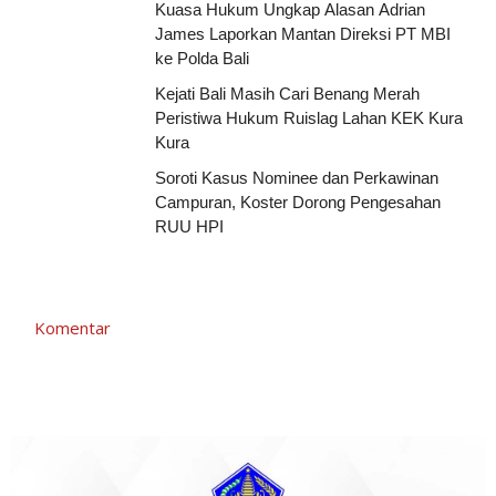
Kuasa Hukum Ungkap Alasan Adrian
James Laporkan Mantan Direksi PT MBI
ke Polda Bali
Kejati Bali Masih Cari Benang Merah
Peristiwa Hukum Ruislag Lahan KEK Kura
Kura
Soroti Kasus Nominee dan Perkawinan
Campuran, Koster Dorong Pengesahan
RUU HPI
Komentar