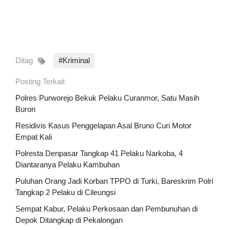
Ditag
#Kriminal
Posting Terkait
Polres Purworejo Bekuk Pelaku Curanmor, Satu Masih
Buron
Residivis Kasus Penggelapan Asal Bruno Curi Motor
Empat Kali
Polresta Denpasar Tangkap 41 Pelaku Narkoba, 4
Diantaranya Pelaku Kambuhan
Puluhan Orang Jadi Korban TPPO di Turki, Bareskrim Polri
Tangkap 2 Pelaku di Cileungsi
Sempat Kabur, Pelaku Perkosaan dan Pembunuhan di
Depok Ditangkap di Pekalongan