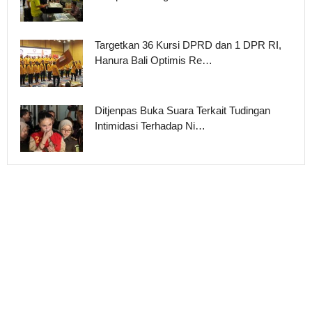
Targetkan 36 Kursi DPRD dan 1 DPR RI,
Hanura Bali Optimis Re…
Ditjenpas Buka Suara Terkait Tudingan
Intimidasi Terhadap Ni…