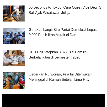
60 Seconds to Tokyo, Cara Quest Vibe Dewi Sri
Bali Ajak Wisatawan Jelaja…
Gerakan Langit Biru Partai Demokrat Lepas
9.000 Benih Ikan Mujair di Dan…
KPU Bali Tetapkan 3.377.285 Pemilih
Berkelanjutan di Semester I 2026
Gegerkan Purworejo, Pria Ini Ditemukan
Meninggal di Rumah Setelah Lima H…
Pemutar
Video