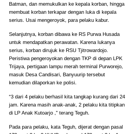
Batman, dan memukulkan ke kepala korban, hingga
membuat korban terkapar dengan luka di kepala
serius. Usai mengeroyok, para pelaku kabur.
Selanjutnya, korban dibawa ke RS Purwa Husada
untuk mendapatkan perawatan. Karena lukanya
serius, korban dirujuk ke RSU Tjitrowardojo.
Peristiwa pengeroyokan dengan TKP di depan LPK
Trijaya, pertigaan lampu merah terminal Purworejo,
masuk Desa Candisari, Banyuurip tersebut
kemudian dilaporkan ke polisi.
“3 dari 4 pelaku berhasil kita tangkap kurang dari 24
jam. Karena masih anak-anak, 2 pelaku kita titipkan
di LP Anak Kutoarjo ,” terang Teguh.
Pada para pelaku, kata Teguh, dijerat dengan pasal