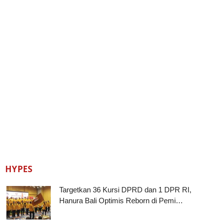
HYPES
Targetkan 36 Kursi DPRD dan 1 DPR RI,
Hanura Bali Optimis Reborn di Pemi…