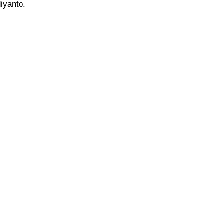
iyanto.