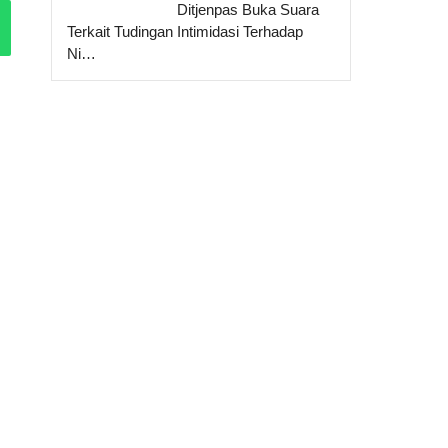
Ditjenpas Buka Suara
Terkait Tudingan Intimidasi Terhadap
Ni…