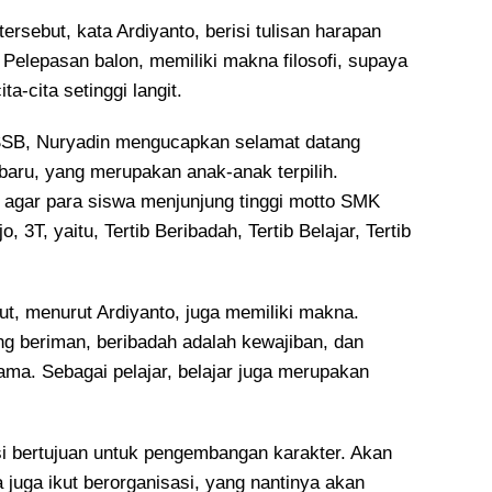
tersebut, kata Ardiyanto, berisi tulisan harapan
. Pelepasan balon, memiliki makna filosofi, supaya
ta-cita setinggi langit.
B, Nuryadin mengucapkan selamat datang
baru, yang merupakan anak-anak terpilih.
 agar para siswa menjunjung tinggi motto SMK
 3T, yaitu, Tertib Beribadah, Tertib Belajar, Tertib
ut, menurut Ardiyanto, juga memiliki makna.
g beriman, beribadah adalah kewajiban, dan
ama. Sebagai pelajar, belajar juga merupakan
asi bertujuan untuk pengembangan karakter. Akan
wa juga ikut berorganisasi, yang nantinya akan