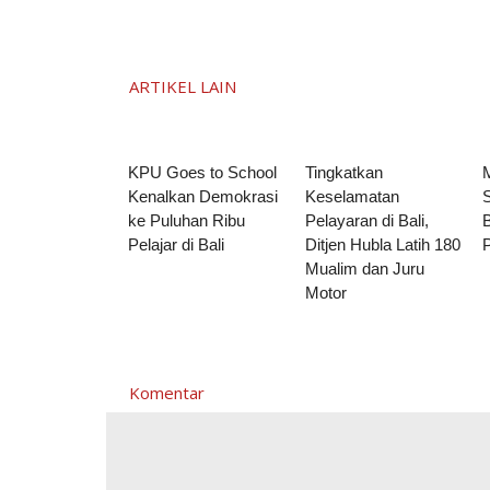
ARTIKEL LAIN
KPU Goes to School
Tingkatkan
Kenalkan Demokrasi
Keselamatan
ke Puluhan Ribu
Pelayaran di Bali,
B
Pelajar di Bali
Ditjen Hubla Latih 180
Mualim dan Juru
Motor
Komentar