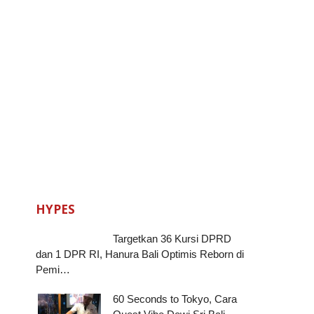
HYPES
Targetkan 36 Kursi DPRD
dan 1 DPR RI, Hanura Bali Optimis Reborn di
Pemi…
60 Seconds to Tokyo, Cara