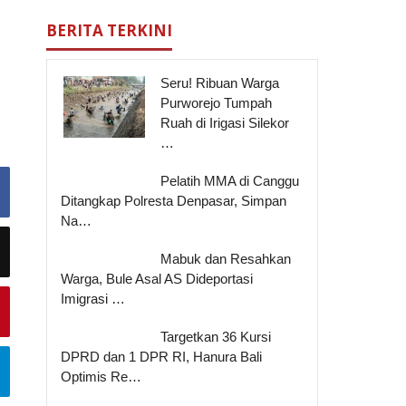
BERITA TERKINI
Seru! Ribuan Warga
Purworejo Tumpah
Ruah di Irigasi Silekor
…
Pelatih MMA di Canggu
Ditangkap Polresta Denpasar, Simpan
Na…
Mabuk dan Resahkan
Warga, Bule Asal AS Dideportasi
Imigrasi …
Targetkan 36 Kursi
DPRD dan 1 DPR RI, Hanura Bali
Optimis Re…