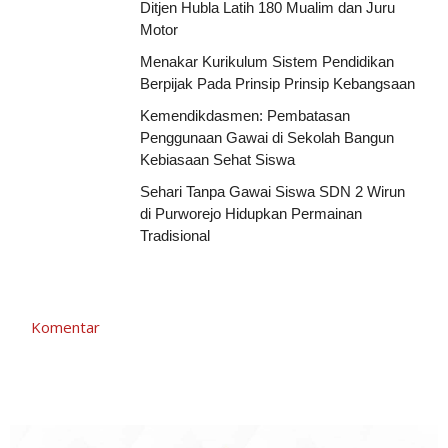
Ditjen Hubla Latih 180 Mualim dan Juru
Motor
Menakar Kurikulum Sistem Pendidikan
Berpijak Pada Prinsip Prinsip Kebangsaan
Kemendikdasmen: Pembatasan
Penggunaan Gawai di Sekolah Bangun
Kebiasaan Sehat Siswa
Sehari Tanpa Gawai Siswa SDN 2 Wirun
di Purworejo Hidupkan Permainan
Tradisional
Komentar