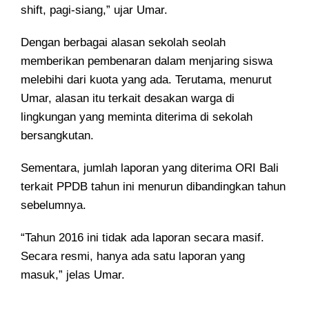
shift, pagi-siang,” ujar Umar.
Dengan berbagai alasan sekolah seolah
memberikan pembenaran dalam menjaring siswa
melebihi dari kuota yang ada. Terutama, menurut
Umar, alasan itu terkait desakan warga di
lingkungan yang meminta diterima di sekolah
bersangkutan.
Sementara, jumlah laporan yang diterima ORI Bali
terkait PPDB tahun ini menurun dibandingkan tahun
sebelumnya.
“Tahun 2016 ini tidak ada laporan secara masif.
Secara resmi, hanya ada satu laporan yang
masuk,” jelas Umar.