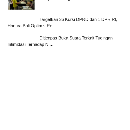
Targetkan 36 Kursi DPRD dan 1 DPR RI,
Hanura Bali Optimis Re…
Ditjenpas Buka Suara Terkait Tudingan
Intimidasi Terhadap Ni…