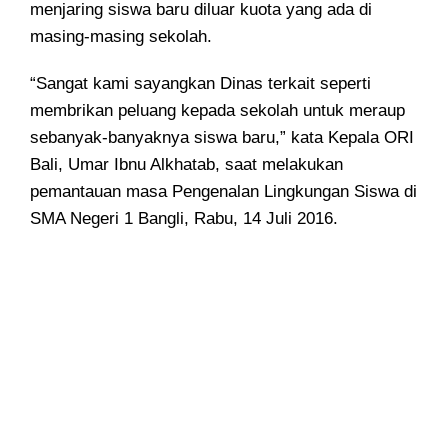
menjaring siswa baru diluar kuota yang ada di
masing-masing sekolah.
“Sangat kami sayangkan Dinas terkait seperti
membrikan peluang kepada sekolah untuk meraup
sebanyak-banyaknya siswa baru,” kata Kepala ORI
Bali, Umar Ibnu Alkhatab, saat melakukan
pemantauan masa Pengenalan Lingkungan Siswa di
SMA Negeri 1 Bangli, Rabu, 14 Juli 2016.