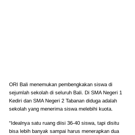
ORI Bali menemukan pembengkakan siswa di
sejumlah sekolah di seluruh Bali. Di SMA Negeri 1
Kediri dan SMA Negeri 2 Tabanan diduga adalah
sekolah yang menerima siswa melebihi kuota.
“Idealnya satu ruang diisi 36-40 siswa, tapi disitu
bisa lebih banyak sampai harus menerapkan dua