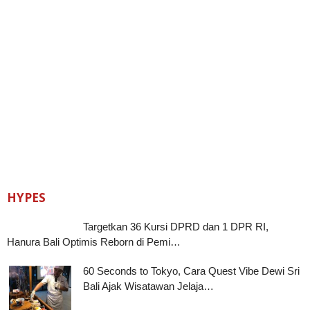
HYPES
Targetkan 36 Kursi DPRD dan 1 DPR RI,
Hanura Bali Optimis Reborn di Pemi…
60 Seconds to Tokyo, Cara Quest Vibe Dewi Sri
Bali Ajak Wisatawan Jelaja…