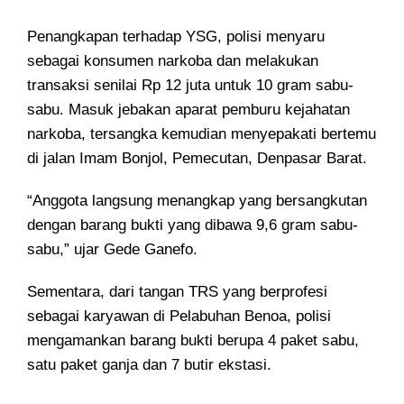
Penangkapan terhadap YSG, polisi menyaru
sebagai konsumen narkoba dan melakukan
transaksi senilai Rp 12 juta untuk 10 gram sabu-
sabu. Masuk jebakan aparat pemburu kejahatan
narkoba, tersangka kemudian menyepakati bertemu
di jalan Imam Bonjol, Pemecutan, Denpasar Barat.
“Anggota langsung menangkap yang bersangkutan
dengan barang bukti yang dibawa 9,6 gram sabu-
sabu,” ujar Gede Ganefo.
Sementara, dari tangan TRS yang berprofesi
sebagai karyawan di Pelabuhan Benoa, polisi
mengamankan barang bukti berupa 4 paket sabu,
satu paket ganja dan 7 butir ekstasi.