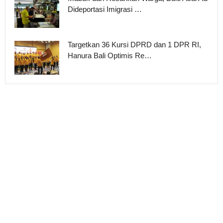
Dideportasi Imigrasi …
Targetkan 36 Kursi DPRD dan 1 DPR RI,
Hanura Bali Optimis Re…