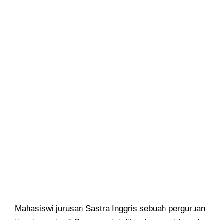
Mahasiswi jurusan Sastra Inggris sebuah perguruan