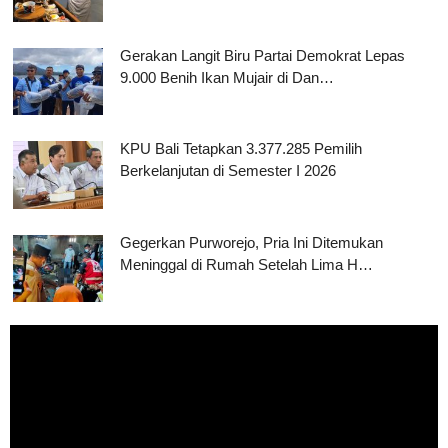
Gerakan Langit Biru Partai Demokrat Lepas
9.000 Benih Ikan Mujair di Dan…
KPU Bali Tetapkan 3.377.285 Pemilih
Berkelanjutan di Semester I 2026
Gegerkan Purworejo, Pria Ini Ditemukan
Meninggal di Rumah Setelah Lima H…
Pemutar
Video