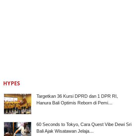
HYPES
Targetkan 36 Kursi DPRD dan 1 DPR RI,
Hanura Bali Optimis Reborn di Pemi…
60 Seconds to Tokyo, Cara Quest Vibe Dewi Sri
Bali Ajak Wisatawan Jelaja…