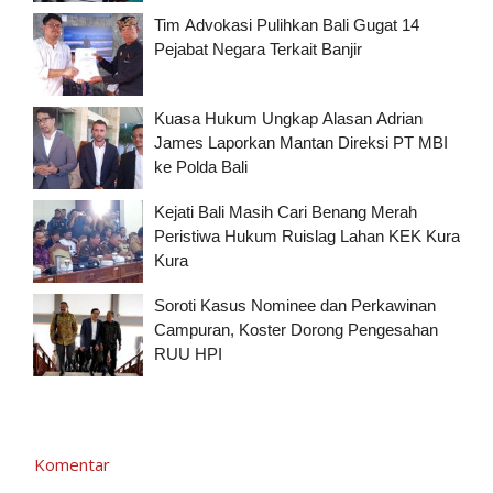
Tim Advokasi Pulihkan Bali Gugat 14
Pejabat Negara Terkait Banjir
Kuasa Hukum Ungkap Alasan Adrian
James Laporkan Mantan Direksi PT MBI
ke Polda Bali
Kejati Bali Masih Cari Benang Merah
Peristiwa Hukum Ruislag Lahan KEK Kura
Kura
Soroti Kasus Nominee dan Perkawinan
Campuran, Koster Dorong Pengesahan
RUU HPI
Komentar