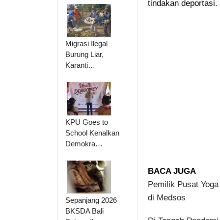
tindakan deportasi.
Migrasi Ilegal
Burung Liar,
Karanti…
KPU Goes to
School Kenalkan
Demokra…
BACA JUGA
Pemilik Pusat Yoga
di Medsos
Sepanjang 2026
BKSDA Bali