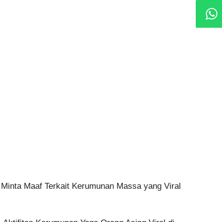
 Minta Maaf Terkait Kerumunan Massa yang Viral