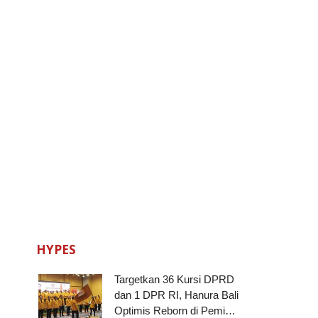
HYPES
Targetkan 36 Kursi DPRD
dan 1 DPR RI, Hanura Bali
Optimis Reborn di Pemi…