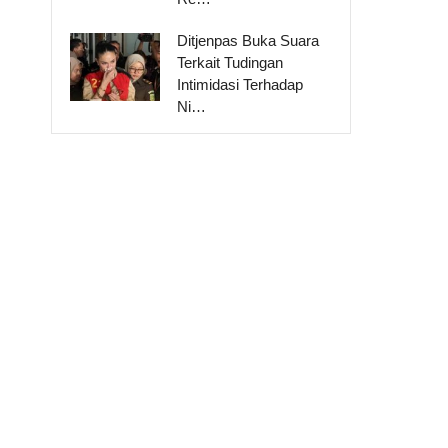
Ditjenpas Buka Suara
Terkait Tudingan
Intimidasi Terhadap
Ni…