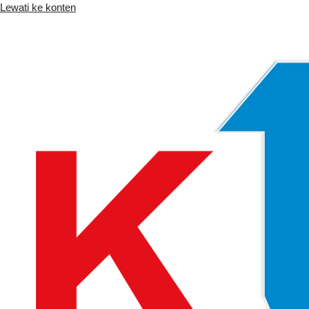
Lewati ke konten