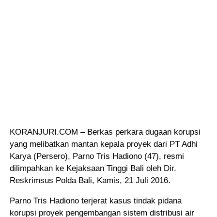
KORANJURI.COM – Berkas perkara dugaan korupsi
yang melibatkan mantan kepala proyek dari PT Adhi
Karya (Persero), Parno Tris Hadiono (47)
, resmi
dilimpahkan ke Kejaksaan Tinggi Bali oleh Dir.
Reskrimsus Polda Bali, Kamis, 21 Juli 2016.
Parno Tris Hadiono terjerat kasus tindak pidana
korupsi proyek pengembangan sistem distribusi air