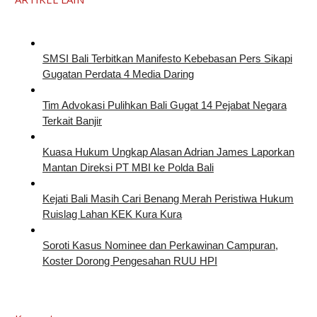
SMSI Bali Terbitkan Manifesto Kebebasan Pers Sikapi
Gugatan Perdata 4 Media Daring
Tim Advokasi Pulihkan Bali Gugat 14 Pejabat Negara
Terkait Banjir
Kuasa Hukum Ungkap Alasan Adrian James Laporkan
Mantan Direksi PT MBI ke Polda Bali
Kejati Bali Masih Cari Benang Merah Peristiwa Hukum
Ruislag Lahan KEK Kura Kura
Soroti Kasus Nominee dan Perkawinan Campuran,
Koster Dorong Pengesahan RUU HPI