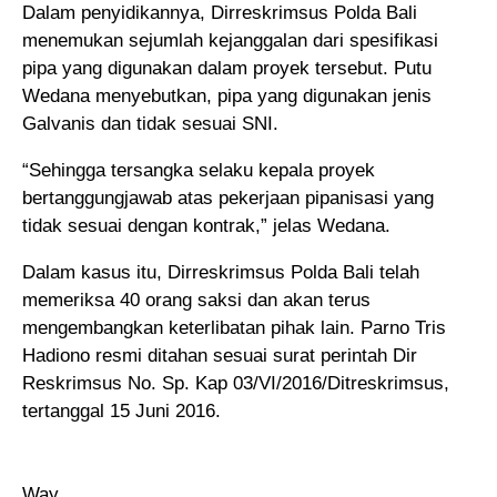
Dalam penyidikannya, Dirreskrimsus Polda Bali
menemukan sejumlah kejanggalan dari spesifikasi
pipa yang digunakan dalam proyek tersebut. Putu
Wedana menyebutkan, pipa yang digunakan jenis
Galvanis dan tidak sesuai SNI.
“Sehingga tersangka selaku kepala proyek
bertanggungjawab atas pekerjaan pipanisasi yang
tidak sesuai dengan kontrak,” jelas Wedana.
Dalam kasus itu, Dirreskrimsus Polda Bali telah
memeriksa 40 orang saksi dan akan terus
mengembangkan keterlibatan pihak lain. Parno Tris
Hadiono resmi ditahan sesuai surat perintah Dir
Reskrimsus No. Sp. Kap 03/VI/2016/Ditreskrimsus,
tertanggal 15 Juni 2016.
Way