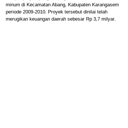
minum di Kecamatan Abang, Kabupaten Karangasem
periode 2009-2010. Proyek tersebut dinilai telah
merugikan keuangan daerah sebesar Rp 3,7 milyar.