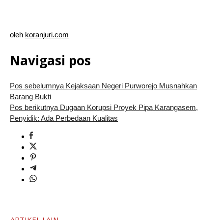
oleh
koranjuri.com
Navigasi pos
Pos sebelumnya
Kejaksaan Negeri Purworejo Musnahkan
Barang Bukti
Pos berikutnya
Dugaan Korupsi Proyek Pipa Karangasem,
Penyidik: Ada Perbedaan Kualitas
ARTIKEL LAIN