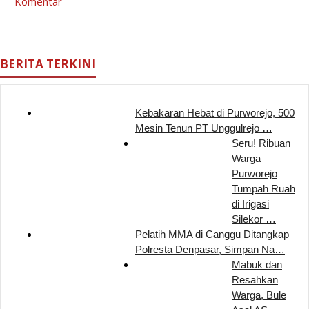
Komentar
BERITA TERKINI
Kebakaran Hebat di Purworejo, 500
Mesin Tenun PT Unggulrejo …
Seru! Ribuan
Warga
Purworejo
Tumpah Ruah
di Irigasi
Silekor …
Pelatih MMA di Canggu Ditangkap
Polresta Denpasar, Simpan Na…
Mabuk dan
Resahkan
Warga, Bule