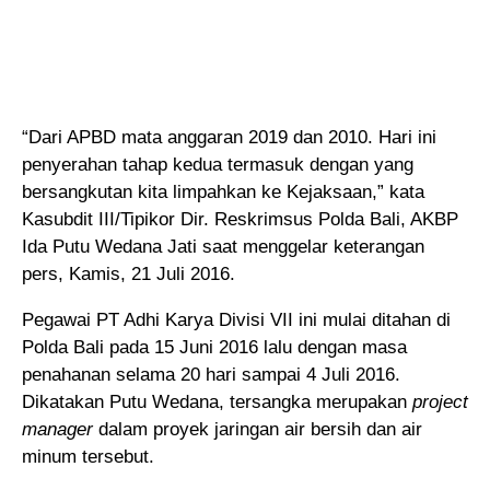
“Dari APBD mata anggaran 2019 dan 2010. Hari ini
penyerahan tahap kedua termasuk dengan yang
bersangkutan kita limpahkan ke Kejaksaan,” kata
Kasubdit III/Tipikor Dir. Reskrimsus Polda Bali, AKBP
Ida Putu Wedana Jati saat menggelar keterangan
pers, Kamis, 21 Juli 2016.
Pegawai PT Adhi Karya Divisi VII ini mulai ditahan di
Polda Bali pada 15 Juni 2016 lalu dengan masa
penahanan selama 20 hari sampai 4 Juli 2016.
Dikatakan Putu Wedana, tersangka merupakan
project
manager
dalam proyek jaringan air bersih dan air
minum tersebut.