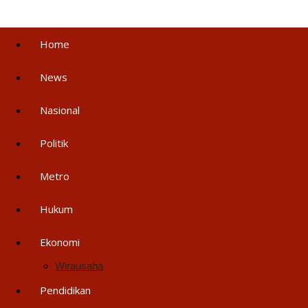
Home
News
Nasional
Politik
Metro
Hukum
Ekonomi
Wirausaha
Pendidikan