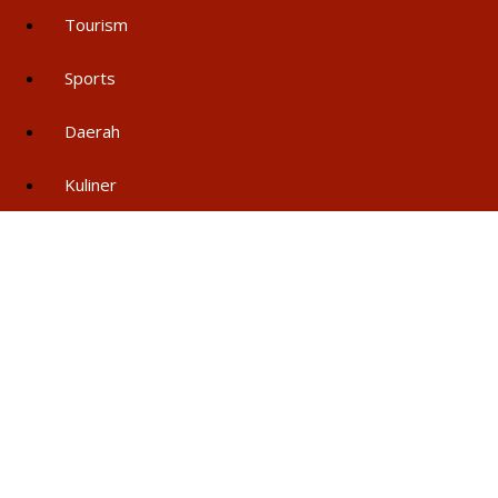
Tourism
Sports
Daerah
Kuliner