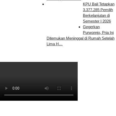
KPU Bali Tetapkan
3.377.285 Pemilih
Berkelanjutan di
Semester I 2026
Gegerkan
Purworejo, Pria Ini
Ditemukan Meninggal di Rumah Setelah
Lima H…