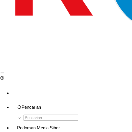
Pencarian
Pedoman Media Siber