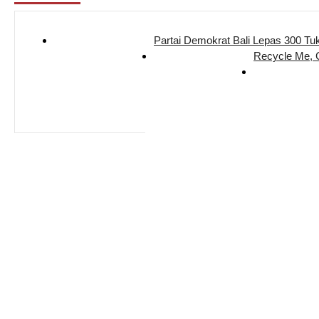
Partai Demokrat Bali Lepas 300 Tu
Recycle Me,