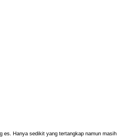
g es
. Hanya sedikit yang tertangkap namun masih