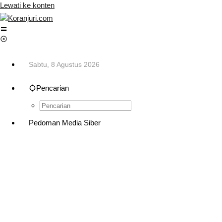
Lewati ke konten
Sabtu, 8 Agustus 2026
Pencarian
Pedoman Media Siber