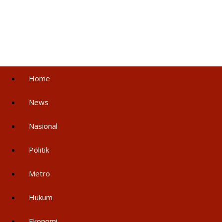
Home
News
Nasional
Politik
Metro
Hukum
Ekonomi