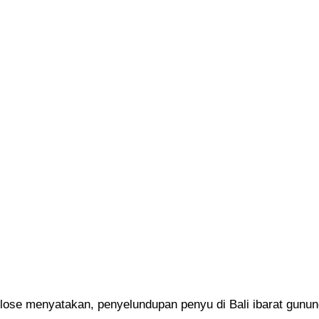
ose menyatakan, penyelundupan penyu di Bali ibarat gunun