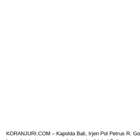
KORANJURI.COM – Kapolda Bali, Irjen Pol Petrus R. Gol