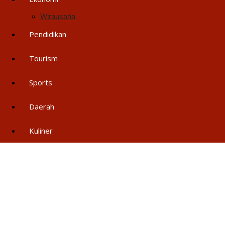
Wirausaha
Pendidikan
Tourism
Sports
Daerah
Kuliner