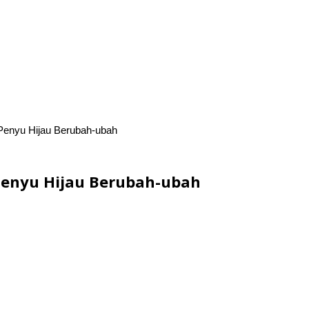
Penyu Hijau Berubah-ubah
Penyu Hijau Berubah-ubah