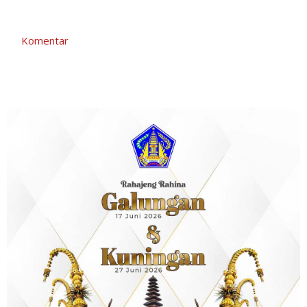
Komentar