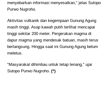
menyebarkan informasi menyesatkan,” jelas Sutopo
Purwo Nugroho.
Aktivitas vulkanik dan kegempaan Gunung Agung
masih tinggi. Asap kawah putih terlihat mencapai
tinggi sekitar 200 meter. Pergerakan magma di
dapur magma yang mendesak batuan, masih terus
berlangsung. Hingga saat ini Gunung Agung belum
meletus.
“Masyarakat dihimbau untuk tetap tenang,” ujar
Sutopo Purwo Nugroho.
(*)