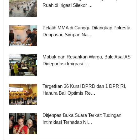
Ruah di Irigasi Silekor …
Pelatih MMA di Canggu Ditangkap Polresta
Denpasar, Simpan Na…
Mabuk dan Resahkan Warga, Bule Asal AS
Dideportasi Imigrasi …
Targetkan 36 Kursi DPRD dan 1 DPR RI,
Hanura Bali Optimis Re…
Ditjenpas Buka Suara Terkait Tudingan
Intimidasi Terhadap Ni…