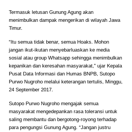
Termasuk letusan Gunung Agung akan
menimbulkan dampak mengerikan di wilayah Jawa
Timur.
“Itu semua tidak benar, semua Hoaks. Mohon
jangan ikut-ikutan menyebarluaskan ke media
sosial atau group Whatsapp sehingga menimbulkan
kepanikan dan keresahan masyarakat,” ujar Kepala
Pusat Data Informasi dan Humas BNPB, Sutopo
Purwo Nugroho melalui keterangan tertulis, Minggu,
24 September 2017.
Sutopo Purwo Nugroho mengajak semua
masyarakat mengedepankan rasa toleransi untuk
saling membantu dan bergotong-royong terhadap
para pengungsi Gunung Agung. “Jangan justru