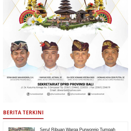
BERITA TERKINI
Seru! Ribuan Warga Purworejo Tumpah