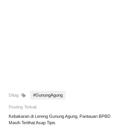
Ditag
#GunungAgung
Posting Terkait
Kebakaran di Lereng Gunung Agung, Pantauan BPBD
Masih Terlihat Asap Tipis