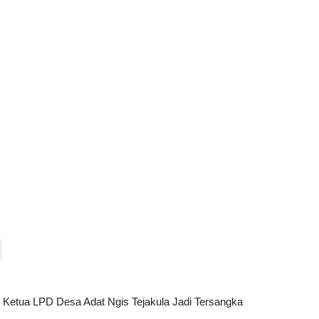
, Ketua LPD Desa Adat Ngis Tejakula Jadi Tersangka