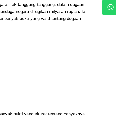
ara. Tak tanggung-tanggung, dalam dugaan
enduga negara dirugikan milyaran rupiah. Ia
 banyak bukti yang valid tentang dugaan
anyak bukti yang akurat tentang banyaknya