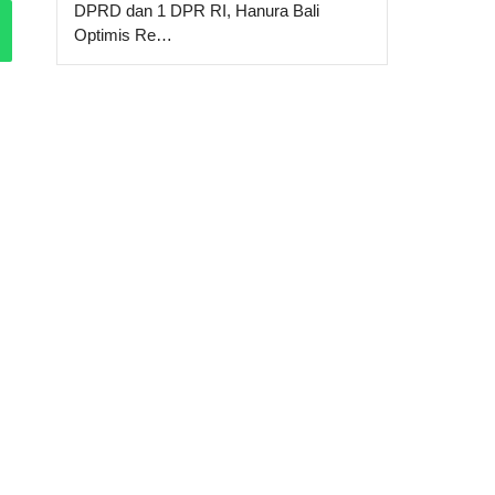
DPRD dan 1 DPR RI, Hanura Bali
Optimis Re…