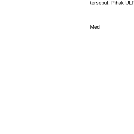
tersebut. Pihak ULP
Med