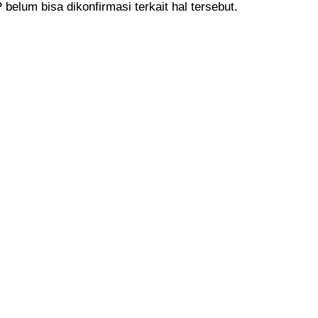
 belum bisa dikonfirmasi terkait hal tersebut.