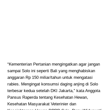
“Kementerian Pertanian mengingatkan agar jangan
sampai Solo ini seperti Bali yang menghabiskan
anggaran Rp 150 miliar/tahun untuk mengatasi
rabies. Mengingat konsumsi daging anjing di Solo
terbesar kedua setelah DKI Jakarta,” kata Anggota
Pansus Raperda tentang Kesehatan Hewan,
Kesehatan Masyarakat Veterinier dan