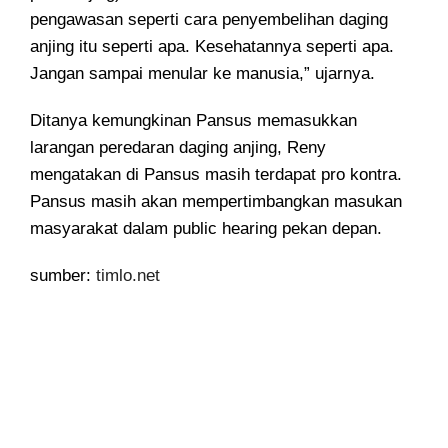
pengawasan seperti cara penyembelihan daging
anjing itu seperti apa. Kesehatannya seperti apa.
Jangan sampai menular ke manusia,” ujarnya.
Ditanya kemungkinan Pansus memasukkan
larangan peredaran daging anjing, Reny
mengatakan di Pansus masih terdapat pro kontra.
Pansus masih akan mempertimbangkan masukan
masyarakat dalam public hearing pekan depan.
sumber:
timlo.net