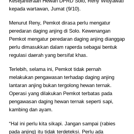
Kesejahteraan Hewan DPRD Solo, Reny Widyawati
kepada wartawan, Jumat (9/10).
Menurut Reny, Pemkot dirasa perlu mengatur
peredaran daging anjing di Solo. Kewenangan
Pemkot mengatur peredaran daging anjing dianggap
perlu dimasukkan dalam raperda sebagai bentuk
regulasi daerah yang bersifat khas.
Terlebih, selama ini, Pemkot tidak pernah
melakukan pengawasan terhadap daging anjing
lantaran anjing bukan tergolong hewan ternak.
Operasi yang dilakukan Pemkot terbatas pada
pengawasan daging hewan ternak seperti sapi,
kambing dan ayam.
“Hal ini perlu kita sikapi. Jangan sampai (rabies
pada anjing) itu tidak terdeteksi. Perlu ada