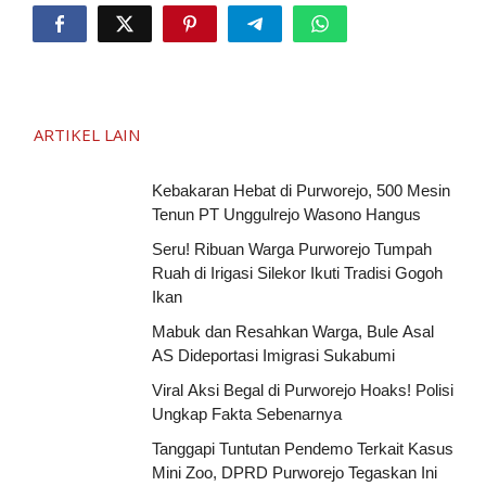
ARTIKEL LAIN
Kebakaran Hebat di Purworejo, 500 Mesin
Tenun PT Unggulrejo Wasono Hangus
Seru! Ribuan Warga Purworejo Tumpah
Ruah di Irigasi Silekor Ikuti Tradisi Gogoh
Ikan
Mabuk dan Resahkan Warga, Bule Asal
AS Dideportasi Imigrasi Sukabumi
Viral Aksi Begal di Purworejo Hoaks! Polisi
Ungkap Fakta Sebenarnya
Tanggapi Tuntutan Pendemo Terkait Kasus
Mini Zoo, DPRD Purworejo Tegaskan Ini