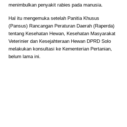
menimbulkan penyakit rabies pada manusia.
Hal itu mengemuka setelah Panitia Khusus
(Pansus) Rancangan Peraturan Daerah (Raperda)
tentang Kesehatan Hewan, Kesehatan Masyarakat
Veterinier dan Kesejahteraan Hewan DPRD Solo
melakukan konsultasi ke Kementerian Pertanian,
belum lama ini.