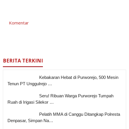
Komentar
BERITA TERKINI
Kebakaran Hebat di Purworejo, 500 Mesin
Tenun PT Unggulrejo …
Seru! Ribuan Warga Purworejo Tumpah
Ruah di Irigasi Silekor …
Pelatih MMA di Canggu Ditangkap Polresta
Denpasar, Simpan Na…