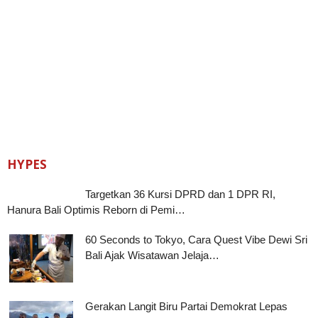
HYPES
Targetkan 36 Kursi DPRD dan 1 DPR RI,
Hanura Bali Optimis Reborn di Pemi…
60 Seconds to Tokyo, Cara Quest Vibe Dewi Sri
Bali Ajak Wisatawan Jelaja…
Gerakan Langit Biru Partai Demokrat Lepas