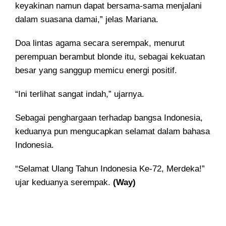
keyakinan namun dapat bersama-sama menjalani
dalam suasana damai,” jelas Mariana.
Doa lintas agama secara serempak, menurut
perempuan berambut blonde itu, sebagai kekuatan
besar yang sanggup memicu energi positif.
“Ini terlihat sangat indah,” ujarnya.
Sebagai penghargaan terhadap bangsa Indonesia,
keduanya pun mengucapkan selamat dalam bahasa
Indonesia.
“Selamat Ulang Tahun Indonesia Ke-72, Merdeka!”
ujar keduanya serempak.
(Way)