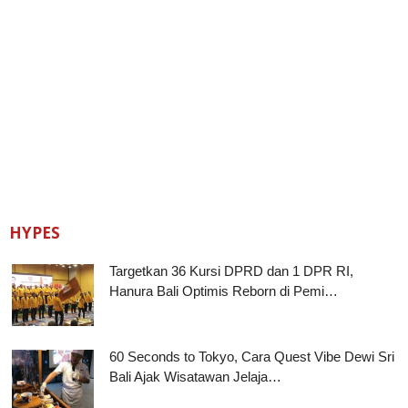
HYPES
Targetkan 36 Kursi DPRD dan 1 DPR RI,
Hanura Bali Optimis Reborn di Pemi…
60 Seconds to Tokyo, Cara Quest Vibe Dewi Sri
Bali Ajak Wisatawan Jelaja…