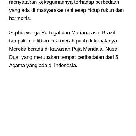
menyatakan kekagumannya terhadap perbedaan
yang ada di masyarakat tapi tetap hidup rukun dan
harmonis.
Sophia warga Portugal dan Mariana asal Brazil
tampak melilitkan pita merah putih di kepalanya.
Mereka berada di kawasan Puja Mandala, Nusa
Dua, yang merupakan tempat peribadatan dari 5
Agama yang ada di Indonesia.