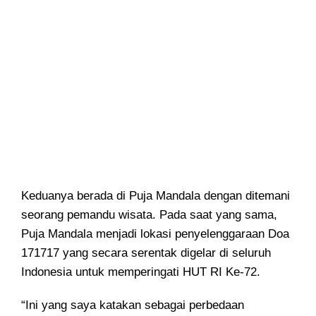
Keduanya berada di Puja Mandala dengan ditemani
seorang pemandu wisata. Pada saat yang sama,
Puja Mandala menjadi lokasi penyelenggaraan Doa
171717 yang secara serentak digelar di seluruh
Indonesia untuk memperingati HUT RI Ke-72.
“Ini yang saya katakan sebagai perbedaan