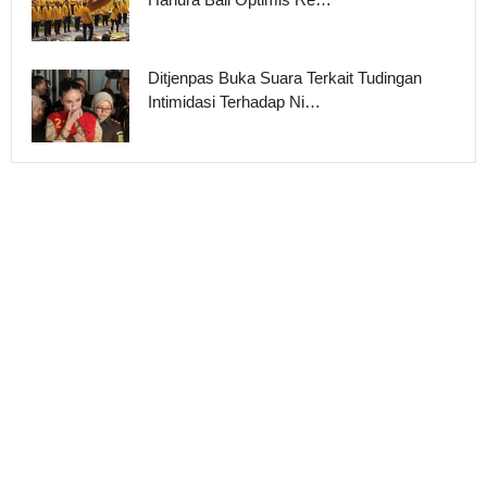
Ditjenpas Buka Suara Terkait Tudingan
Intimidasi Terhadap Ni…