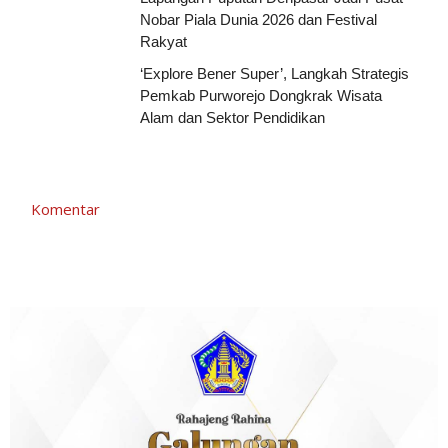
Nobar Piala Dunia 2026 dan Festival
Rakyat
‘Explore Bener Super’, Langkah Strategis
Pemkab Purworejo Dongkrak Wisata
Alam dan Sektor Pendidikan
Komentar