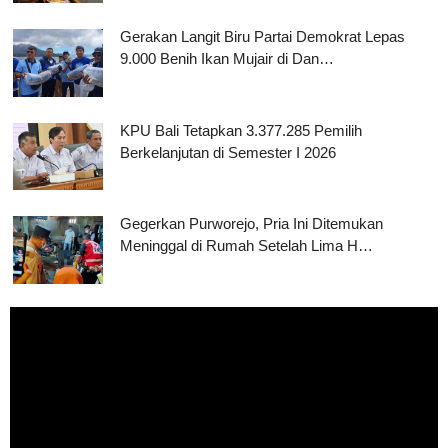
Gerakan Langit Biru Partai Demokrat Lepas
9.000 Benih Ikan Mujair di Dan…
KPU Bali Tetapkan 3.377.285 Pemilih
Berkelanjutan di Semester I 2026
Gegerkan Purworejo, Pria Ini Ditemukan
Meninggal di Rumah Setelah Lima H…
Pemutar
Video